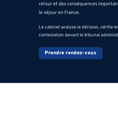
retour et des conséquences importantes 
le séjour en France.
Le cabinet analyse la décision, vérifie l
contestation devant le tribunal administr
Prendre rendez-vous