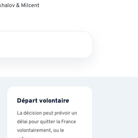
khalov & Milcent
Départ volontaire
La décision peut prévoir un
délai pour quitter la France
volontairement, ou le