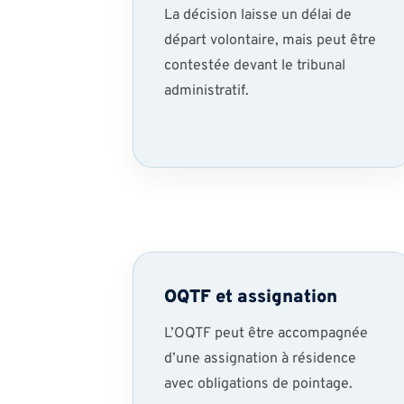
La décision laisse un délai de
départ volontaire, mais peut être
contestée devant le tribunal
administratif.
OQTF et assignation
L’OQTF peut être accompagnée
d’une assignation à résidence
avec obligations de pointage.