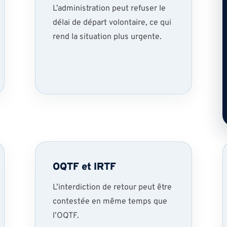
L’administration peut refuser le
délai de départ volontaire, ce qui
rend la situation plus urgente.
OQTF et IRTF
L’interdiction de retour peut être
contestée en même temps que
l’OQTF.