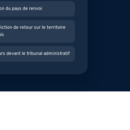
ion du pays de renvoi
iction de retour sur le territoire
is
s devant le tribunal administratif