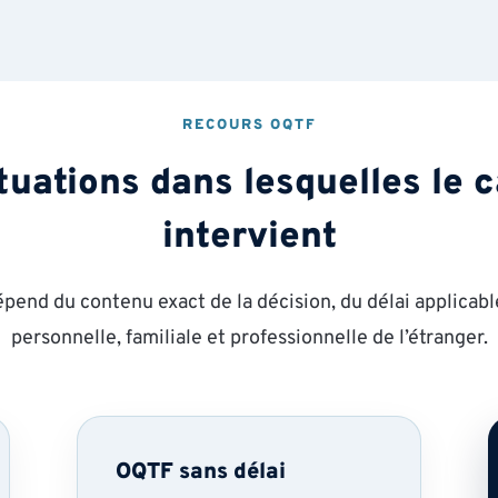
RECOURS OQTF
tuations dans lesquelles le 
intervient
pend du contenu exact de la décision, du délai applicable
personnelle, familiale et professionnelle de l’étranger.
OQTF sans délai