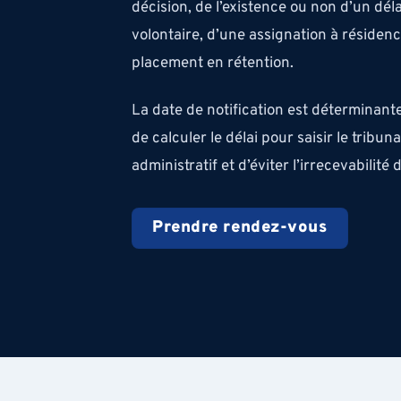
décision, de l’existence ou non d’un dél
volontaire, d’une assignation à résiden
placement en rétention.
La date de notification est déterminante
de calculer le délai pour saisir le tribuna
administratif et d’éviter l’irrecevabilité
Prendre rendez-vous