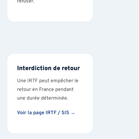
refuser.
Interdiction de retour
Une IRTF peut empêcher le
retour en France pendant
une durée déterminée.
Voir la page IRTF / SIS →