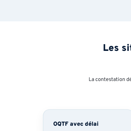
Les si
La contestation dé
OQTF avec délai