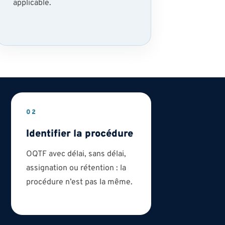
applicable.
02
Identifier la procédure
OQTF avec délai, sans délai,
assignation ou rétention : la
procédure n’est pas la même.