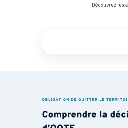
Découvrez les a
OBLIGATION DE QUITTER LE TERRITO
Comprendre la déc