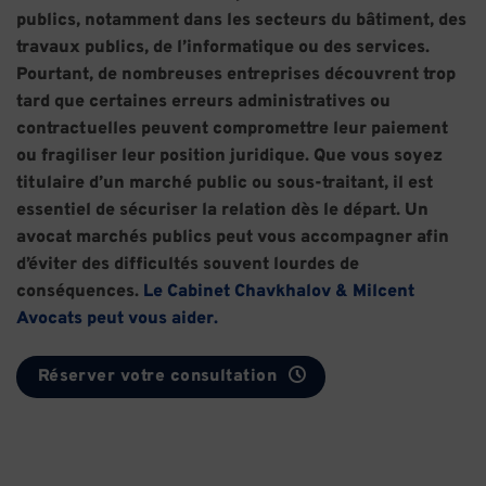
publics, notamment dans les secteurs du bâtiment, des
travaux publics, de l’informatique ou des services.
Pourtant, de nombreuses entreprises découvrent trop
tard que certaines erreurs administratives ou
contractuelles peuvent compromettre leur paiement
ou fragiliser leur position juridique. Que vous soyez
titulaire d’un marché public ou sous-traitant, il est
essentiel de sécuriser la relation dès le départ. Un
avocat marchés publics peut vous accompagner afin
d’éviter des difficultés souvent lourdes de
conséquences.
Le Cabinet Chavkhalov & Milcent
Avocats peut vous aider.
Réserver votre consultation