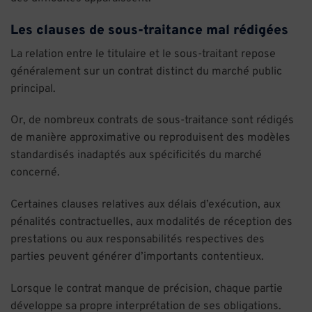
Les clauses de sous-traitance mal rédigées
La relation entre le titulaire et le sous-traitant repose
généralement sur un contrat distinct du marché public
principal.
Or, de nombreux contrats de sous-traitance sont rédigés
de manière approximative ou reproduisent des modèles
standardisés inadaptés aux spécificités du marché
concerné.
Certaines clauses relatives aux délais d’exécution, aux
pénalités contractuelles, aux modalités de réception des
prestations ou aux responsabilités respectives des
parties peuvent générer d’importants contentieux.
Lorsque le contrat manque de précision, chaque partie
développe sa propre interprétation de ses obligations.