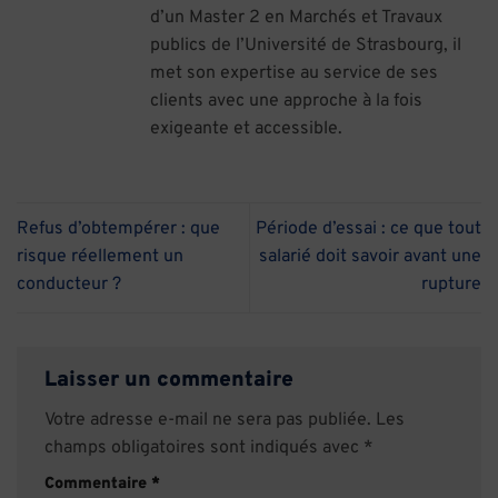
d’un Master 2 en Marchés et Travaux
publics de l’Université de Strasbourg, il
met son expertise au service de ses
clients avec une approche à la fois
exigeante et accessible.
Refus d’obtempérer : que
Période d’essai : ce que tout
risque réellement un
salarié doit savoir avant une
conducteur ?
rupture
Laisser un commentaire
Votre adresse e-mail ne sera pas publiée.
Les
champs obligatoires sont indiqués avec
*
Commentaire
*