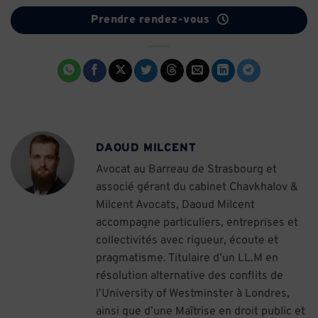
Prendre rendez-vous
DAOUD MILCENT
Avocat au Barreau de Strasbourg et
associé gérant du cabinet Chavkhalov &
Milcent Avocats, Daoud Milcent
accompagne particuliers, entreprises et
collectivités avec rigueur, écoute et
pragmatisme. Titulaire d’un LL.M en
résolution alternative des conflits de
l’University of Westminster à Londres,
ainsi que d’une Maîtrise en droit public et