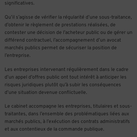
significatives.
Qu’il s’agisse de vérifier la régularité d’une sous-traitance,
d’obtenir le règlement de prestations réalisées, de
contester une décision de l’acheteur public ou de gérer un
différend contractuel, l’accompagnement d’un avocat
marchés publics permet de sécuriser la position de
l’entreprise.
Les entreprises intervenant régulièrement dans le cadre
d’un appel d’offres public ont tout intérêt à anticiper les
risques juridiques plutôt qu’à subir les conséquences
d’une situation devenue conflictuelle.
Le cabinet accompagne les entreprises, titulaires et sous-
traitantes, dans l’ensemble des problématiques liées aux
marchés publics, à l’exécution des contrats administratifs
et aux contentieux de la commande publique.