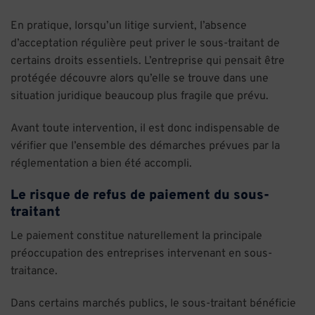
En pratique, lorsqu’un litige survient, l’absence
d’acceptation régulière peut priver le sous-traitant de
certains droits essentiels. L’entreprise qui pensait être
protégée découvre alors qu’elle se trouve dans une
situation juridique beaucoup plus fragile que prévu.
Avant toute intervention, il est donc indispensable de
vérifier que l’ensemble des démarches prévues par la
réglementation a bien été accompli.
Le risque de refus de paiement du sous-
traitant
Le paiement constitue naturellement la principale
préoccupation des entreprises intervenant en sous-
traitance.
Dans certains marchés publics, le sous-traitant bénéficie