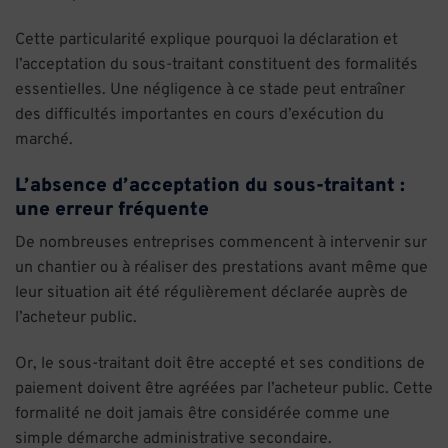
Cette particularité explique pourquoi la déclaration et
l’acceptation du sous-traitant constituent des formalités
essentielles. Une négligence à ce stade peut entraîner
des difficultés importantes en cours d’exécution du
marché.
L’absence d’acceptation du sous-traitant :
une erreur fréquente
De nombreuses entreprises commencent à intervenir sur
un chantier ou à réaliser des prestations avant même que
leur situation ait été régulièrement déclarée auprès de
l’acheteur public.
Or, le sous-traitant doit être accepté et ses conditions de
paiement doivent être agréées par l’acheteur public. Cette
formalité ne doit jamais être considérée comme une
simple démarche administrative secondaire.