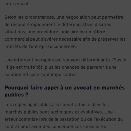
intervenant.
Selon les circonstances, une négociation peut permettre
de résoudre rapidement le différend. Dans d’autres
situations, une procédure judiciaire ou un référé
commercial peut s’avérer nécessaire afin de préserver les
intérêts de l’entreprise concernée.
Une intervention rapide est souvent déterminante. Plus le
litige est traité tôt, plus les chances de parvenir à une
solution efficace sont importantes.
Pourquoi faire appel à un avocat en marchés
publics ?
Les règles applicables à la sous-traitance dans les
marchés publics sont techniques et évolutives. Une
erreur commise lors de la passation ou de l’exécution du
contrat peut avoir des conséquences financières