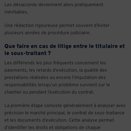
Les désaccords deviennent alors pratiquement
inévitables.
Une rédaction rigoureuse permet souvent d’éviter
plusieurs années de procédure judiciaire.
Que faire en cas de litige entre le titulaire et
le sous-traitant ?
Les différends les plus fréquents concernent les
paiements, les retards d’exécution, la qualité des
prestations réalisées ou encore l’imputation des
responsabilités lorsqu’un problème survient sur le
chantier ou pendant l’exécution du contrat.
La première étape consiste généralement à analyser avec
précision le marché principal, le contrat de sous-traitance
et les documents d’exécution. Cette analyse permet
d’identifier les droits et obligations de chaque