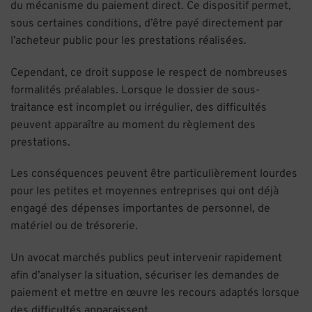
du mécanisme du paiement direct. Ce dispositif permet,
sous certaines conditions, d’être payé directement par
l’acheteur public pour les prestations réalisées.
Cependant, ce droit suppose le respect de nombreuses
formalités préalables. Lorsque le dossier de sous-
traitance est incomplet ou irrégulier, des difficultés
peuvent apparaître au moment du règlement des
prestations.
Les conséquences peuvent être particulièrement lourdes
pour les petites et moyennes entreprises qui ont déjà
engagé des dépenses importantes de personnel, de
matériel ou de trésorerie.
Un avocat marchés publics peut intervenir rapidement
afin d’analyser la situation, sécuriser les demandes de
paiement et mettre en œuvre les recours adaptés lorsque
des difficultés apparaissent.