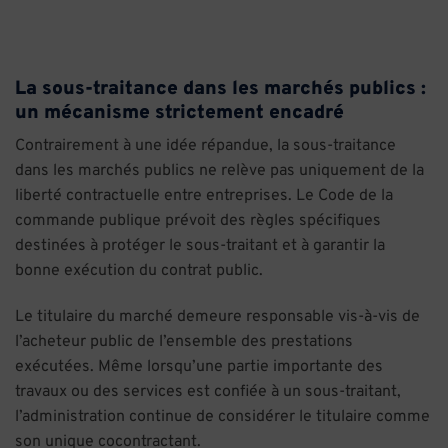
La sous-traitance dans les marchés publics :
un mécanisme strictement encadré
Contrairement à une idée répandue, la sous-traitance
dans les marchés publics ne relève pas uniquement de la
liberté contractuelle entre entreprises. Le Code de la
commande publique prévoit des règles spécifiques
destinées à protéger le sous-traitant et à garantir la
bonne exécution du contrat public.
Le titulaire du marché demeure responsable vis-à-vis de
l’acheteur public de l’ensemble des prestations
exécutées. Même lorsqu’une partie importante des
travaux ou des services est confiée à un sous-traitant,
l’administration continue de considérer le titulaire comme
son unique cocontractant.