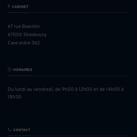
CABINET
67 rue Boecklin
67000 Strasbourg
Case ordre 362
HORAIRES
Du lundi au vendredi, de 9h00 à 12h00 et de 14h00 à
18h30
CONTACT