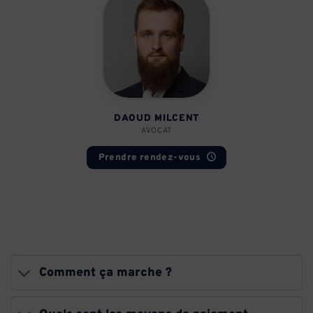
DAOUD MILCENT
AVOCAT
Prendre rendez-vous
Comment ça marche ?