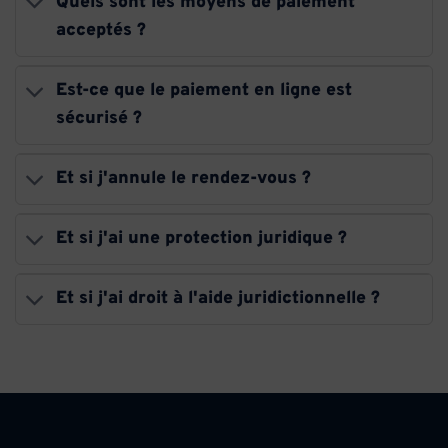
Quels sont les moyens de paiement
acceptés ?
Est-ce que le paiement en ligne est
sécurisé ?
Et si j'annule le rendez-vous ?
Et si j'ai une protection juridique ?
Et si j'ai droit à l'aide juridictionnelle ?