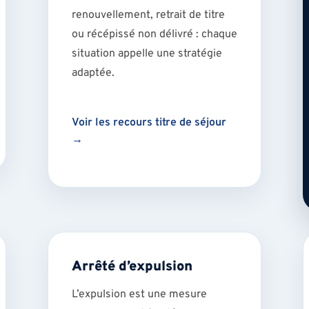
renouvellement, retrait de titre
ou récépissé non délivré : chaque
situation appelle une stratégie
adaptée.
Voir les recours titre de séjour
→
Arrêté d’expulsion
L’expulsion est une mesure