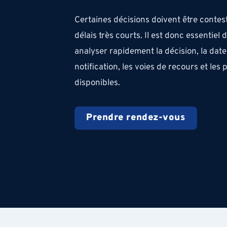
Certaines décisions doivent être conte
délais très courts. Il est donc essentiel d
analyser rapidement la décision, la date
notification, les voies de recours et les 
disponibles.
Prendre rendez-vous