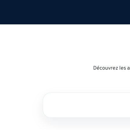
Découvrez les a