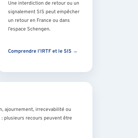
Une interdiction de retour ou un
signalement SIS peut empêcher
un retour en France ou dans
l’espace Schengen.
Comprendre l’IRTF et le SIS →
n, ajournement, irrecevabilité ou
 : plusieurs recours peuvent être