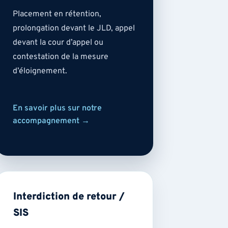
Placement en rétention,
prolongation devant le JLD, appel
devant la cour d’appel ou
contestation de la mesure
d’éloignement.
En savoir plus sur notre
accompagnement →
Interdiction de retour /
SIS