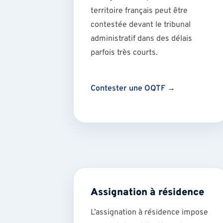
territoire français peut être
contestée devant le tribunal
administratif dans des délais
parfois très courts.
Contester une OQTF →
Assignation à résidence
L’assignation à résidence impose