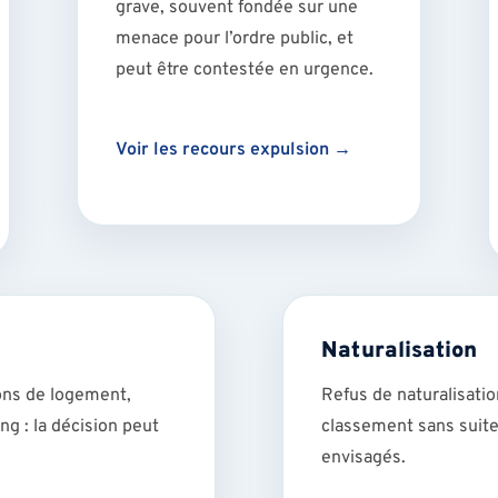
grave, souvent fondée sur une
menace pour l’ordre public, et
peut être contestée en urgence.
Voir les recours expulsion →
Naturalisation
ons de logement,
Refus de naturalisatio
g : la décision peut
classement sans suite
envisagés.