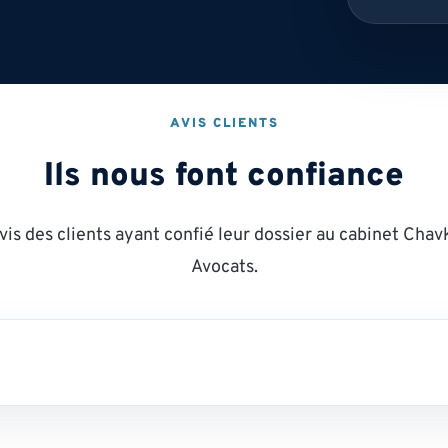
AVIS CLIENTS
Ils nous font confiance
vis des clients ayant confié leur dossier au cabinet Chav
Avocats.