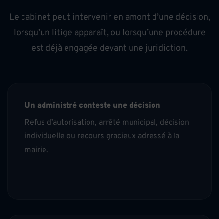
Le cabinet peut intervenir en amont d’une décision,
lorsqu’un litige apparaît, ou lorsqu’une procédure
est déjà engagée devant une juridiction.
Un administré conteste une décision
Refus d’autorisation, arrêté municipal, décision
individuelle ou recours gracieux adressé à la
mairie.