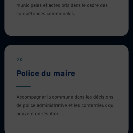
municipales et actes pris dans le cadre des
compétences communales.
02
Police du maire
Accompagner la commune dans les décisions
de police administrative et les contentieux qui
peuvent en résulter.