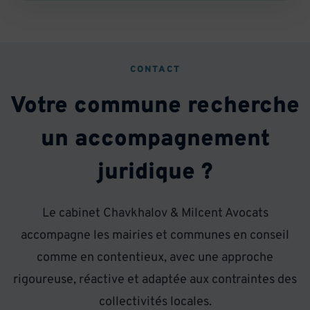
CONTACT
Votre commune recherche
un accompagnement
juridique ?
Le cabinet Chavkhalov & Milcent Avocats
accompagne les mairies et communes en conseil
comme en contentieux, avec une approche
rigoureuse, réactive et adaptée aux contraintes des
collectivités locales.