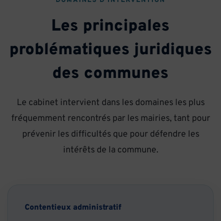
DOMAINES D’INTERVENTION
Les principales
problématiques juridiques
des communes
Le cabinet intervient dans les domaines les plus
fréquemment rencontrés par les mairies, tant pour
prévenir les difficultés que pour défendre les
intérêts de la commune.
Contentieux administratif