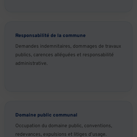
Responsabilité de la commune
Demandes indemnitaires, dommages de travaux
publics, carences alléguées et responsabilité
administrative.
Domaine public communal
Occupation du domaine public, conventions,
redevances, expulsions et litiges d’usage.