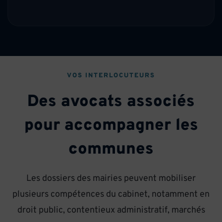
VOS INTERLOCUTEURS
Des avocats associés
pour accompagner les
communes
Les dossiers des mairies peuvent mobiliser
plusieurs compétences du cabinet, notamment en
droit public, contentieux administratif, marchés