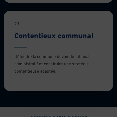
03
Contentieux communal
Défendre la commune devant le tribunal
administratif et construire une stratégie
contentieuse adaptée.