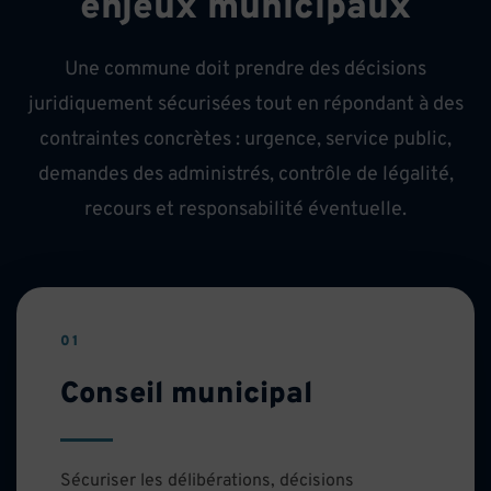
enjeux municipaux
Une commune doit prendre des décisions
juridiquement sécurisées tout en répondant à des
contraintes concrètes : urgence, service public,
demandes des administrés, contrôle de légalité,
recours et responsabilité éventuelle.
01
Conseil municipal
Sécuriser les délibérations, décisions