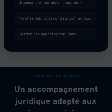
Urbanisme et permis de construire
Marchés publics et contrats communaux
Gestion des agents communaux
COMMUNES ET MAIRIES
Un accompagnement
juridique adapté aux