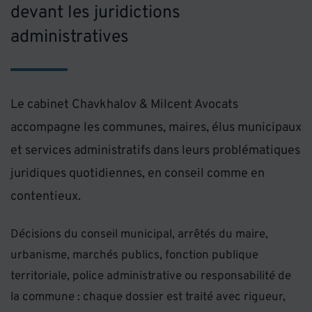
devant les juridictions
administratives
Le cabinet Chavkhalov & Milcent Avocats
accompagne les communes, maires, élus municipaux
et services administratifs dans leurs problématiques
juridiques quotidiennes, en conseil comme en
contentieux.
Décisions du conseil municipal, arrêtés du maire,
urbanisme, marchés publics, fonction publique
territoriale, police administrative ou responsabilité de
la commune : chaque dossier est traité avec rigueur,