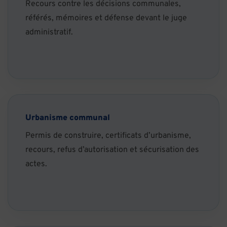
Recours contre les décisions communales,
référés, mémoires et défense devant le juge
administratif.
Urbanisme communal
Permis de construire, certificats d’urbanisme,
recours, refus d’autorisation et sécurisation des
actes.