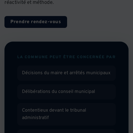
réactivité et méthode.
Prendre rendez-vous
LA COMMUNE PEUT ÊTRE CONCERNÉE PAR
Décisions du maire et arrêtés municipaux
Délibérations du conseil municipal
Contentieux devant le tribunal
administratif