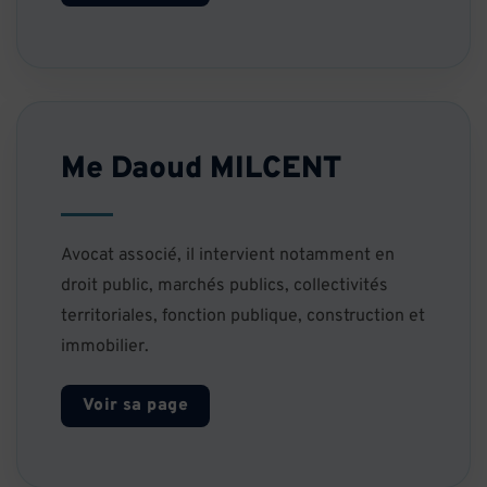
Me Daoud MILCENT
Avocat associé, il intervient notamment en
droit public, marchés publics, collectivités
territoriales, fonction publique, construction et
immobilier.
Voir sa page