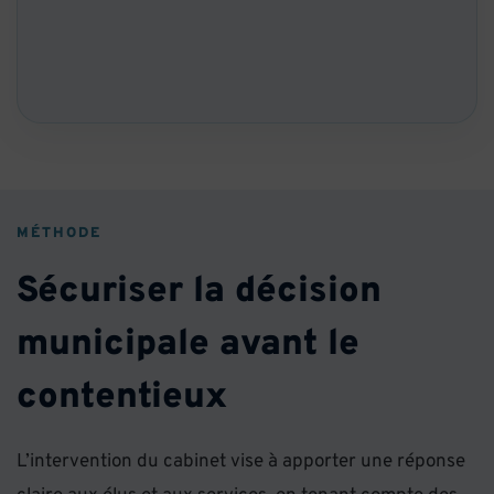
MÉTHODE
Sécuriser la décision
municipale avant le
contentieux
L’intervention du cabinet vise à apporter une réponse