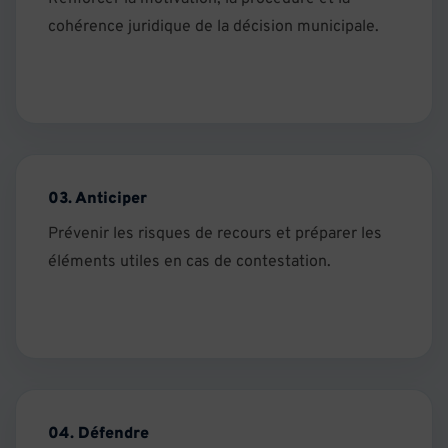
cohérence juridique de la décision municipale.
03. Anticiper
Prévenir les risques de recours et préparer les
éléments utiles en cas de contestation.
04. Défendre