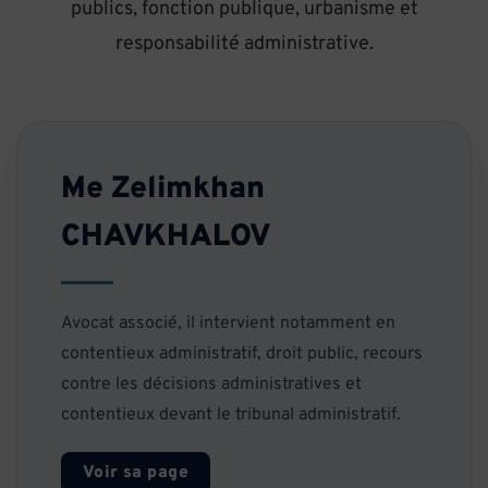
publics, fonction publique, urbanisme et
responsabilité administrative.
Me Zelimkhan
CHAVKHALOV
Avocat associé, il intervient notamment en
contentieux administratif, droit public, recours
contre les décisions administratives et
contentieux devant le tribunal administratif.
Voir sa page