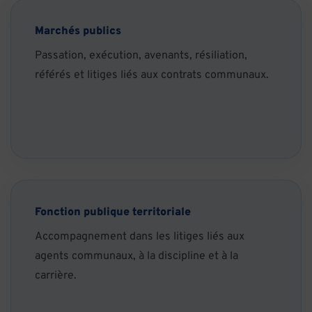
Marchés publics
Passation, exécution, avenants, résiliation,
référés et litiges liés aux contrats communaux.
Fonction publique territoriale
Accompagnement dans les litiges liés aux
agents communaux, à la discipline et à la
carrière.