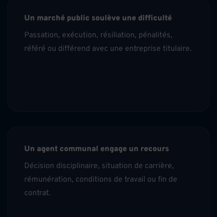
Un marché public soulève une difficulté
Passation, exécution, résiliation, pénalités,
référé ou différend avec une entreprise titulaire.
Un agent communal engage un recours
Décision disciplinaire, situation de carrière,
rémunération, conditions de travail ou fin de
contrat.