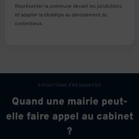
Représenter la commune devant les juridictions
et adapter la stratégie au déroulement du
contentieux.
SITUATIONS FRÉQUENTES
Quand une mairie peut-
elle faire appel au cabinet
?