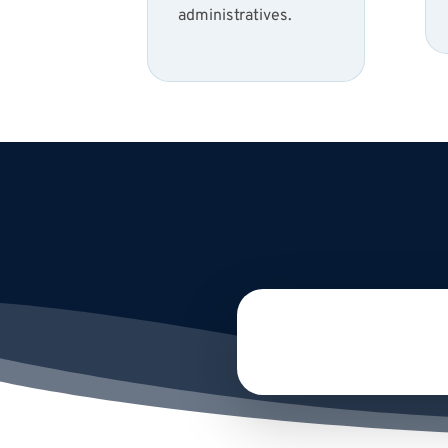
administratives.