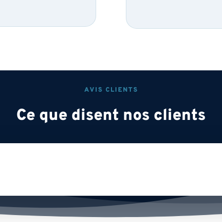
AVIS CLIENTS
Ce que disent nos clients