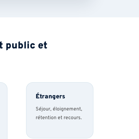
 public et
Étrangers
Séjour, éloignement,
rétention et recours.