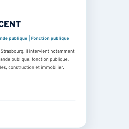
LCENT
nde publique | Fonction publique
 Strasbourg, il intervient notamment
ande publique, fonction publique,
iales, construction et immobilier.