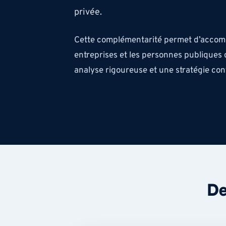
privée.
Cette complémentarité permet d’accompa
entreprises et les personnes publiques
analyse rigoureuse et une stratégie cont
De