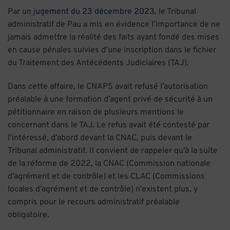
Par un
jugement du 23 décembre 2023
, le Tribunal
administratif de Pau a mis en évidence l’importance de ne
jamais admettre la réalité des faits ayant fondé des mises
en cause pénales suivies d’une inscription dans le fichier
du Traitement des Antécédents Judiciaires (TAJ).
Dans cette affaire, le CNAPS avait refusé l’autorisation
préalable à une formation d’agent privé de sécurité à un
pétitionnaire en raison de plusieurs mentions le
concernant dans le TAJ. Le refus avait été contesté par
l’intéressé, d’abord devant la CNAC, puis devant le
Tribunal administratif. Il convient de rappeler qu’à la suite
de la réforme de 2022, la CNAC (Commission nationale
d’agrément et de contrôle) et les CLAC (Commissions
locales d’agrément et de contrôle) n’existent plus, y
compris pour le recours administratif préalable
obligatoire.