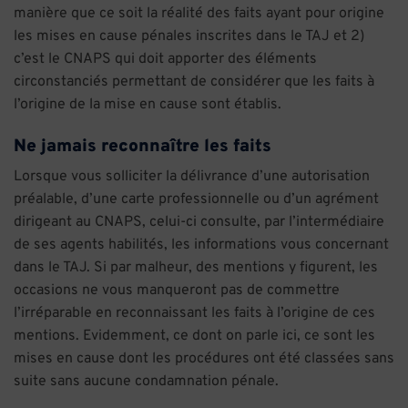
manière que ce soit la réalité des faits ayant pour origine
les mises en cause pénales inscrites dans le TAJ et 2)
c’est le CNAPS qui doit apporter des éléments
circonstanciés permettant de considérer que les faits à
l’origine de la mise en cause sont établis.
Ne jamais reconnaître les faits
Lorsque vous solliciter la délivrance d’une autorisation
préalable, d’une carte professionnelle ou d’un agrément
dirigeant au CNAPS, celui-ci consulte, par l’intermédiaire
de ses agents habilités, les informations vous concernant
dans le TAJ. Si par malheur, des mentions y figurent, les
occasions ne vous manqueront pas de commettre
l’irréparable en reconnaissant les faits à l’origine de ces
mentions. Evidemment, ce dont on parle ici, ce sont les
mises en cause dont les procédures ont été classées sans
suite sans aucune condamnation pénale.