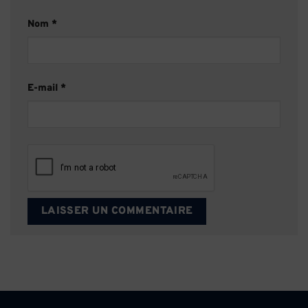
Nom
*
E-mail
*