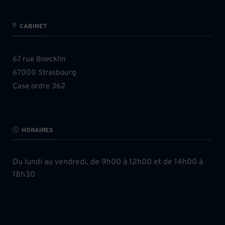
CABINET
67 rue Boecklin
67000 Strasbourg
Case ordre 362
HORAIRES
Du lundi au vendredi, de 9h00 à 12h00 et de 14h00 à
18h30