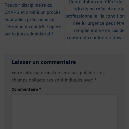
Contestation en référé des
Pouvoir disciplinaire du
retraits ou refus de carte
CNAPS et droit à un procès
professionnelle : la condition
équitable : précisions sur
liée à l’urgence peut être
l’étendue du contrôle opéré
remplie même en cas de
par le juge administratif
rupture du contrat de travail
Laisser un commentaire
Votre adresse e-mail ne sera pas publiée.
Les
champs obligatoires sont indiqués avec
*
Commentaire
*