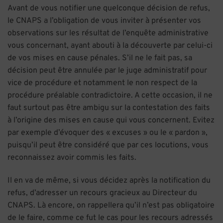
Avant de vous notifier une quelconque décision de refus,
le CNAPS a l’obligation de vous inviter à présenter vos
observations sur les résultat de l’enquête administrative
vous concernant, ayant abouti à la découverte par celui-ci
de vos mises en cause pénales. S’il ne le fait pas, sa
décision peut être annulée par le juge administratif pour
vice de procédure et notamment le non respect de la
procédure préalable contradictoire. A cette occasion, il ne
faut surtout pas être ambigu sur la contestation des faits
à l’origine des mises en cause qui vous concernent. Evitez
par exemple d’évoquer des « excuses » ou le « pardon »,
puisqu’il peut être considéré que par ces locutions, vous
reconnaissez avoir commis les faits.
Il en va de même, si vous décidez après la notification du
refus, d’adresser un recours gracieux au Directeur du
CNAPS. Là encore, on rappellera qu’il n’est pas obligatoire
de le faire, comme ce fut le cas pour les recours adressés