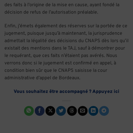
des faits à l’origine de la mise en cause, ayant fondé la
décision de refus de l’autorisation préalable.
Enfin, j’émets également des réserves sur la portée de ce
jugement, puisque jusqu’à maintenant, la jurisprudence
admettait la légalité des décisions du CNAPS dès lors qu’il
existait des mentions dans le TAJ, sauf à démontrer pour
le requérant, que ces faits n’étaient pas avérés. Nous
verrons donc si le jugement est confirmé en appel, à
condition bien sûr que le CNAPS saisisse la cour
administrative d’appel de Bordeaux.
Vous souhaitez être accompagné ? Appuyez ici