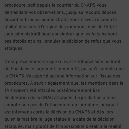
procédure, soit depuis le courrier du CNAPS vous
demandant vos observations, jusqu’au recours déposé
devant le Tribunal administratif, vous n’avez reconnu la
réalité des faits à l’origine des mentions dans le TAJ, le
juge administratif peut considérer que les faits ne sont
pas établis et ainsi, annuler la décision de refus que vous
attaquez.
C’est précisément ce que relève le Tribunal administratif
de Pau dans le jugement commenté, puisqu’il semble que
le CNAPS n’a apporté aucune information sur l’issue des
procédures. A savoir également que, les mentions dans le
TAJ avaient été effacées postérieurement à la
délibération de la CNAC attaquée. La juridiction a tenu
compte non pas de l’effacement en lui-même, puisqu’il
est intervenu après la décision du CNAPS et dès lors
qu’en la matière le juge statue à la date de la décision
attaquée, mais plutôt de l’impossibilité d’établir la réalité