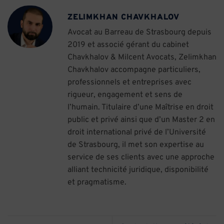
ZELIMKHAN CHAVKHALOV
Avocat au Barreau de Strasbourg depuis
2019 et associé gérant du cabinet
Chavkhalov & Milcent Avocats, Zelimkhan
Chavkhalov accompagne particuliers,
professionnels et entreprises avec
rigueur, engagement et sens de
l’humain. Titulaire d’une Maîtrise en droit
public et privé ainsi que d’un Master 2 en
droit international privé de l’Université
de Strasbourg, il met son expertise au
service de ses clients avec une approche
alliant technicité juridique, disponibilité
et pragmatisme.