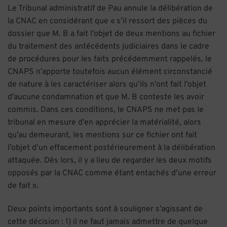
Le Tribunal administratif de Pau annule la délibération de
la CNAC en considérant que « s’il ressort des pièces du
dossier que M. B a fait l’objet de deux mentions au fichier
du traitement des antécédents judiciaires dans le cadre
de procédures pour les faits précédemment rappelés, le
CNAPS n’apporte toutefois aucun élément circonstancié
de nature à les caractériser alors qu’ils n’ont fait l’objet
d’aucune condamnation et que M. B conteste les avoir
commis. Dans ces conditions, le CNAPS ne met pas le
tribunal en mesure d’en apprécier la matérialité, alors
qu’au demeurant, les mentions sur ce fichier ont fait
l’objet d’un effacement postérieurement à la délibération
attaquée. Dès lors, il y a lieu de regarder les deux motifs
opposés par la CNAC comme étant entachés d’une erreur
de fait ».
Deux points importants sont à souligner s’agissant de
cette décision : 1) il ne faut jamais admettre de quelque