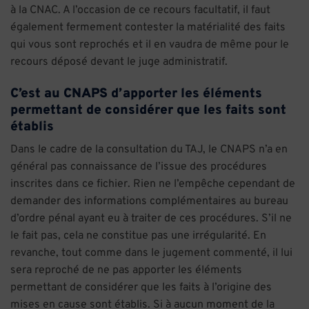
à la CNAC. A l’occasion de ce recours facultatif, il faut
également fermement contester la matérialité des faits
qui vous sont reprochés et il en vaudra de même pour le
recours déposé devant le juge administratif.
C’est au CNAPS d’apporter les éléments
permettant de considérer que les faits sont
établis
Dans le cadre de la consultation du TAJ, le CNAPS n’a en
général pas connaissance de l’issue des procédures
inscrites dans ce fichier. Rien ne l’empêche cependant de
demander des informations complémentaires au bureau
d’ordre pénal ayant eu à traiter de ces procédures. S’il ne
le fait pas, cela ne constitue pas une irrégularité. En
revanche, tout comme dans le jugement commenté, il lui
sera reproché de ne pas apporter les éléments
permettant de considérer que les faits à l’origine des
mises en cause sont établis. Si à aucun moment de la