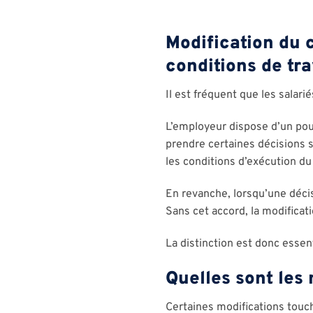
Modification du 
conditions de tra
Il est fréquent que les salar
L’employeur dispose d’un pouvo
prendre certaines décisions 
les conditions d’exécution du 
En revanche, lorsqu’une décis
Sans cet accord, la modificat
La distinction est donc essent
Quelles sont les 
Certaines modifications touc