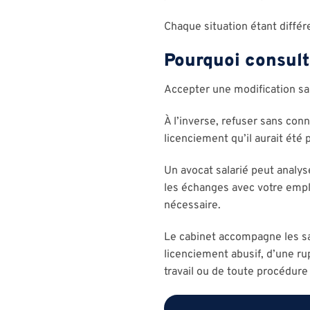
Chaque situation étant différ
Pourquoi consult
Accepter une modification sa
À l’inverse, refuser sans con
licenciement qu’il aurait été 
Un avocat salarié peut analyse
les échanges avec votre empl
nécessaire.
Le cabinet accompagne les sala
licenciement abusif, d’une ru
travail ou de toute procédur