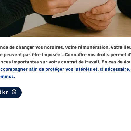
e de changer vos horaires, votre rémunération, votre lieu 
ne peuvent pas être imposées. Connaître vos droits permet d’
ces importantes sur votre contrat de travail. En cas de do
ccompagner afin de protéger vos intérêts et, si nécessaire
hommes.
tion