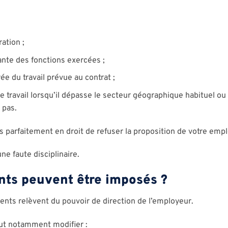
ation ;
ante des fonctions exercées ;
e du travail prévue au contrat ;
 travail lorsqu’il dépasse le secteur géographique habituel ou
 pas.
s parfaitement en droit de refuser la proposition de votre emp
ne faute disciplinaire.
ts peuvent être imposés ?
ents relèvent du pouvoir de direction de l’employeur.
eut notamment modifier :