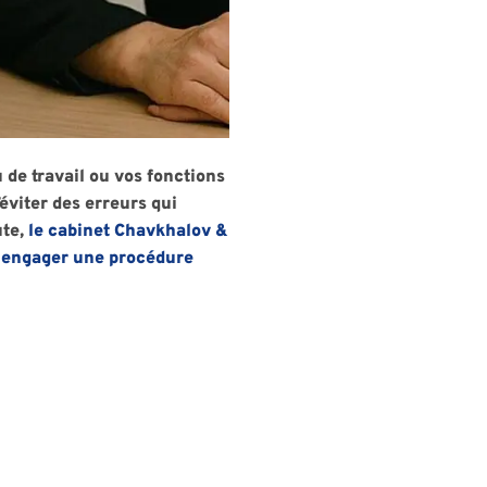
de travail ou vos fonctions
éviter des erreurs qui
ute,
le cabinet Chavkhalov &
, engager une procédure