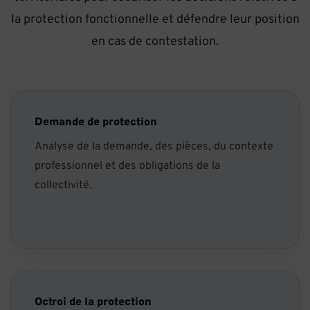
la protection fonctionnelle et défendre leur position
en cas de contestation.
Demande de protection
Analyse de la demande, des pièces, du contexte
professionnel et des obligations de la
collectivité.
Octroi de la protection