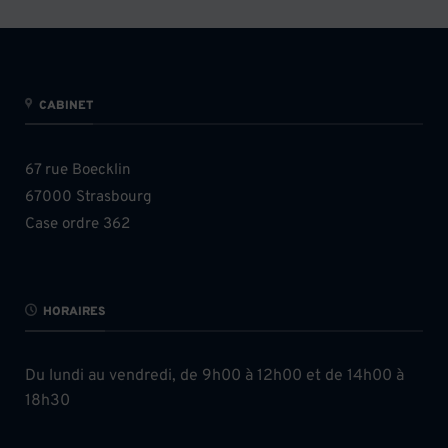
CABINET
67 rue Boecklin
67000 Strasbourg
Case ordre 362
HORAIRES
Du lundi au vendredi, de 9h00 à 12h00 et de 14h00 à
18h30