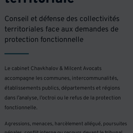
Conseil et défense des collectivités
territoriales face aux demandes de
protection fonctionnelle
Le cabinet Chavkhalov & Milcent Avocats
accompagne les communes, intercommunalités,
établissements publics, départements et régions
dans l’analyse, l’octroi ou le refus de la protection
fonctionnelle.
Agressions, menaces, harcèlement allégué, poursuites