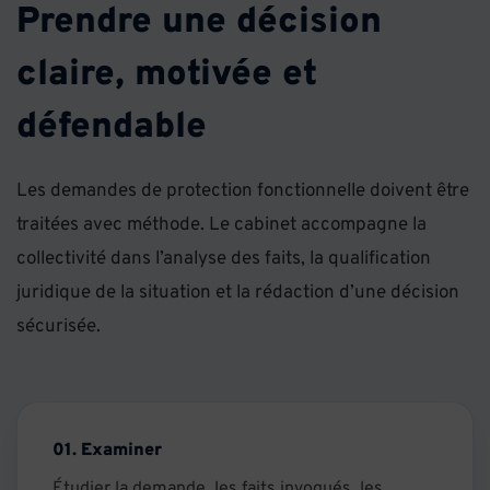
Prendre une décision
claire, motivée et
défendable
Les demandes de protection fonctionnelle doivent être
traitées avec méthode. Le cabinet accompagne la
collectivité dans l’analyse des faits, la qualification
juridique de la situation et la rédaction d’une décision
sécurisée.
01. Examiner
Étudier la demande, les faits invoqués, les