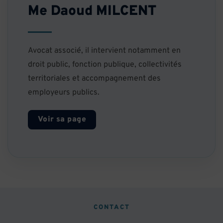
Me Daoud MILCENT
Avocat associé, il intervient notamment en
droit public, fonction publique, collectivités
territoriales et accompagnement des
employeurs publics.
Voir sa page
CONTACT