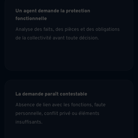
Un agent demande la protection
fonctionnelle
Analyse des faits, des pièces et des obligations
de la collectivité avant toute décision.
La demande paraît contestable
Absence de lien avec les fonctions, faute
personnelle, conflit privé ou éléments
insuffisants.