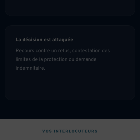
La décision est attaquée
Recours contre un refus, contestation des
limites de la protection ou demande
indemnitaire.
VOS INTERLOCUTEURS