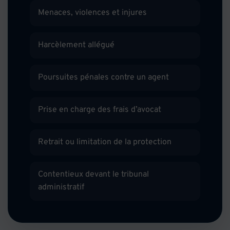
Menaces, violences et injures
Harcèlement allégué
Poursuites pénales contre un agent
Prise en charge des frais d’avocat
Retrait ou limitation de la protection
Contentieux devant le tribunal
administratif