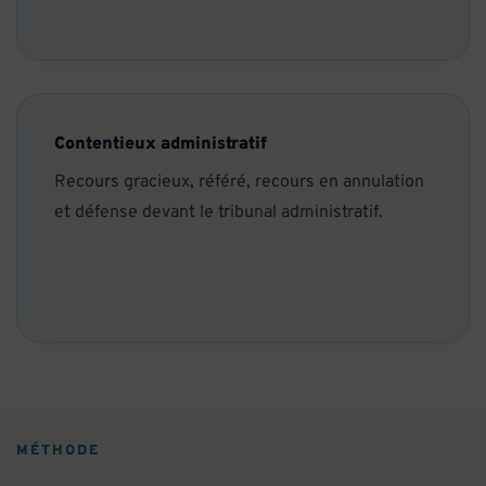
Contentieux administratif
Recours gracieux, référé, recours en annulation
et défense devant le tribunal administratif.
MÉTHODE