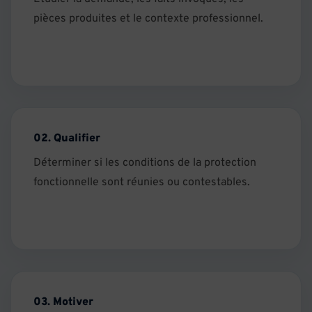
pièces produites et le contexte professionnel.
02. Qualifier
Déterminer si les conditions de la protection
fonctionnelle sont réunies ou contestables.
03. Motiver