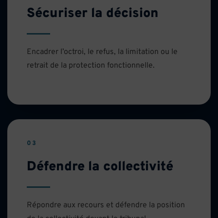
Sécuriser la décision
Encadrer l’octroi, le refus, la limitation ou le
retrait de la protection fonctionnelle.
03
Défendre la collectivité
Répondre aux recours et défendre la position