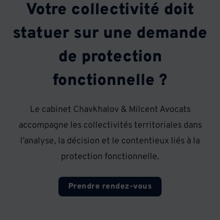
Votre collectivité doit
statuer sur une demande
de protection
fonctionnelle ?
Le cabinet Chavkhalov & Milcent Avocats
accompagne les collectivités territoriales dans
l’analyse, la décision et le contentieux liés à la
protection fonctionnelle.
Prendre rendez-vous