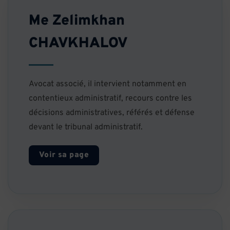
Me Zelimkhan
CHAVKHALOV
Avocat associé, il intervient notamment en
contentieux administratif, recours contre les
décisions administratives, référés et défense
devant le tribunal administratif.
Voir sa page