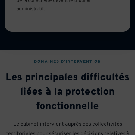
de la collectivité devant le tribunal
administratif.
DOMAINES D’INTERVENTION
Les principales difficultés
liées à la protection
fonctionnelle
Le cabinet intervient auprès des collectivités
territoriales pour sécuriser les décisions relatives à