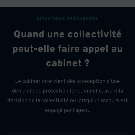
SITUATIONS FRÉQUENTES
Quand une collectivité
peut-elle faire appel au
cabinet ?
Le cabinet intervient dès la réception d’une
demande de protection fonctionnelle, avant la
décision de la collectivité ou lorsqu’un recours est
engagé par l’agent.