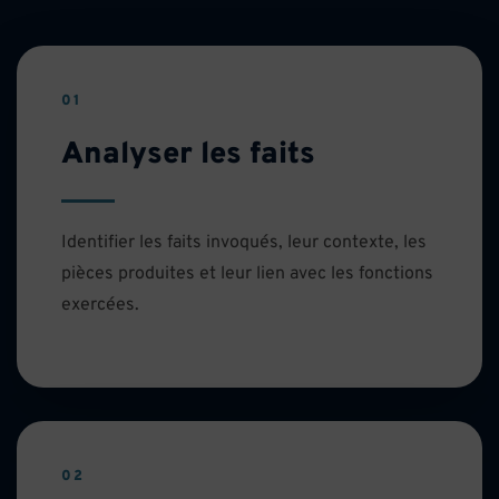
01
Analyser les faits
Identifier les faits invoqués, leur contexte, les
pièces produites et leur lien avec les fonctions
exercées.
02