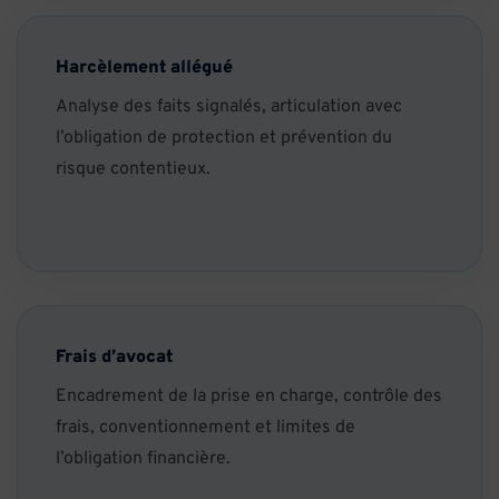
Harcèlement allégué
Analyse des faits signalés, articulation avec
l’obligation de protection et prévention du
risque contentieux.
Frais d’avocat
Encadrement de la prise en charge, contrôle des
frais, conventionnement et limites de
l’obligation financière.