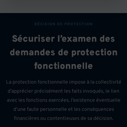
DÉCISION DE PROTECTION
Sécuriser l’examen des
demandes de protection
fonctionnelle
La protection fonctionnelle impose à la collectivité
d’apprécier précisément les faits invoqués, le lien
avec les fonctions exercées, l’existence éventuelle
d’une faute personnelle et les conséquences
financières ou contentieuses de sa décision.