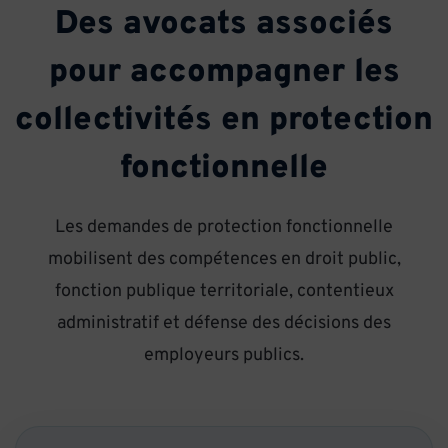
Des avocats associés
pour accompagner les
collectivités en protection
fonctionnelle
Les demandes de protection fonctionnelle
mobilisent des compétences en droit public,
fonction publique territoriale, contentieux
administratif et défense des décisions des
employeurs publics.