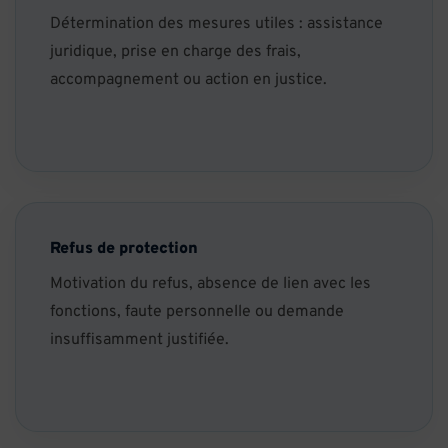
Détermination des mesures utiles : assistance
juridique, prise en charge des frais,
accompagnement ou action en justice.
Refus de protection
Motivation du refus, absence de lien avec les
fonctions, faute personnelle ou demande
insuffisamment justifiée.