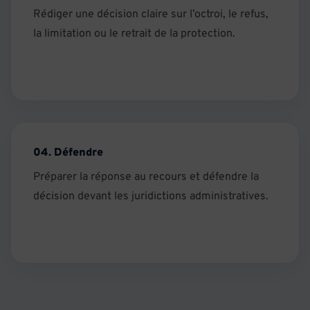
Rédiger une décision claire sur l’octroi, le refus,
la limitation ou le retrait de la protection.
04. Défendre
Préparer la réponse au recours et défendre la
décision devant les juridictions administratives.