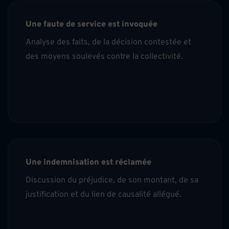
Une faute de service est invoquée
Analyse des faits, de la décision contestée et
des moyens soulevés contre la collectivité.
Une indemnisation est réclamée
Discussion du préjudice, de son montant, de sa
justification et du lien de causalité allégué.