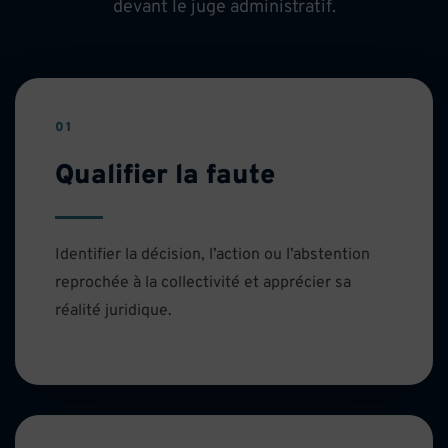
devant le juge administratif.
01
Qualifier la faute
Identifier la décision, l’action ou l’abstention
reprochée à la collectivité et apprécier sa
réalité juridique.