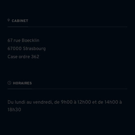
CABINET
67 rue Boecklin
67000 Strasbourg
Case ordre 362
HORAIRES
Du lundi au vendredi, de 9h00 à 12h00 et de 14h00 à
18h30