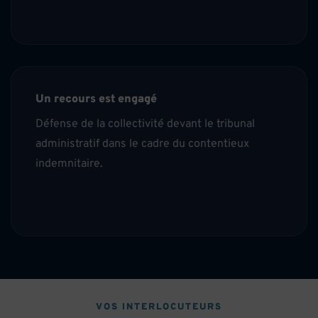
Un recours est engagé
Défense de la collectivité devant le tribunal
administratif dans le cadre du contentieux
indemnitaire.
VOS INTERLOCUTEURS