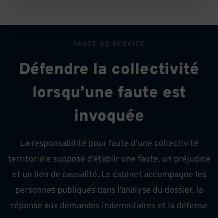
FAUTE DE SERVICE
Défendre la collectivité
lorsqu’une faute est
invoquée
La responsabilité pour faute d’une collectivité
territoriale suppose d’établir une faute, un préjudice
et un lien de causalité. Le cabinet accompagne les
personnes publiques dans l’analyse du dossier, la
réponse aux demandes indemnitaires et la défense