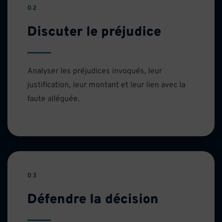
02
Discuter le préjudice
Analyser les préjudices invoqués, leur
justification, leur montant et leur lien avec la
faute alléguée.
03
Défendre la décision