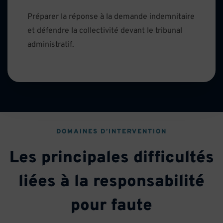
Préparer la réponse à la demande indemnitaire
et défendre la collectivité devant le tribunal
administratif.
DOMAINES D’INTERVENTION
Les principales difficultés
liées à la responsabilité
pour faute