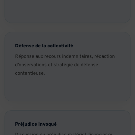
Défense de la collectivité
Réponse aux recours indemnitaires, rédaction
d’observations et stratégie de défense
contentieuse.
Préjudice invoqué