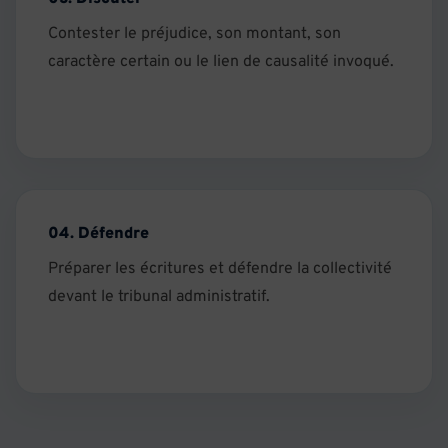
Contester le préjudice, son montant, son
caractère certain ou le lien de causalité invoqué.
04. Défendre
Préparer les écritures et défendre la collectivité
devant le tribunal administratif.