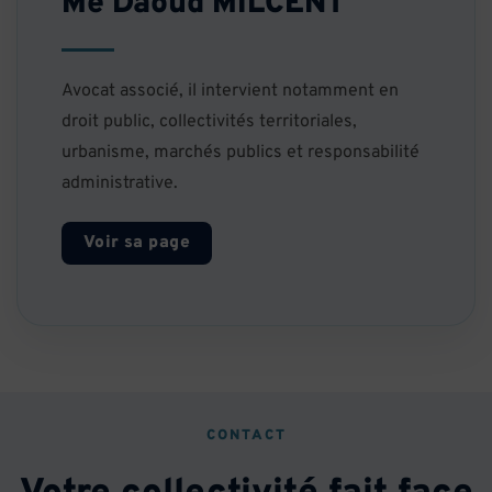
Me Daoud MILCENT
Avocat associé, il intervient notamment en
droit public, collectivités territoriales,
urbanisme, marchés publics et responsabilité
administrative.
Voir sa page
CONTACT