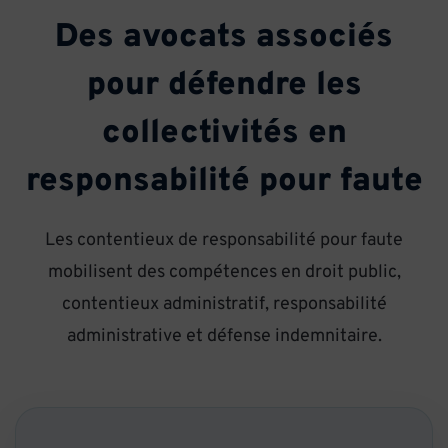
Des avocats associés
pour défendre les
collectivités en
responsabilité pour faute
Les contentieux de responsabilité pour faute
mobilisent des compétences en droit public,
contentieux administratif, responsabilité
administrative et défense indemnitaire.