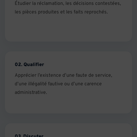
Étudier la réclamation, les décisions contestées,
les pièces produites et les faits reprochés.
02. Qualifier
Apprécier l’existence d’une faute de service,
d’une illégalité fautive ou d’une carence
administrative.
03. Discuter