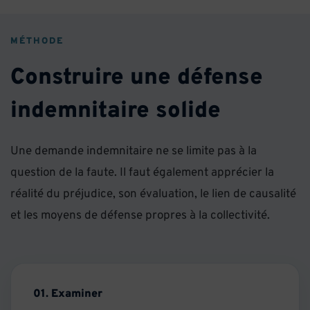
MÉTHODE
Construire une défense
indemnitaire solide
Une demande indemnitaire ne se limite pas à la
question de la faute. Il faut également apprécier la
réalité du préjudice, son évaluation, le lien de causalité
et les moyens de défense propres à la collectivité.
01. Examiner