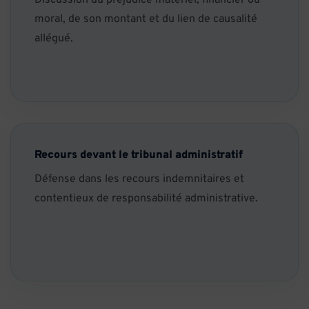
Discussion du préjudice matériel, financier ou
moral, de son montant et du lien de causalité
allégué.
Recours devant le tribunal administratif
Défense dans les recours indemnitaires et
contentieux de responsabilité administrative.