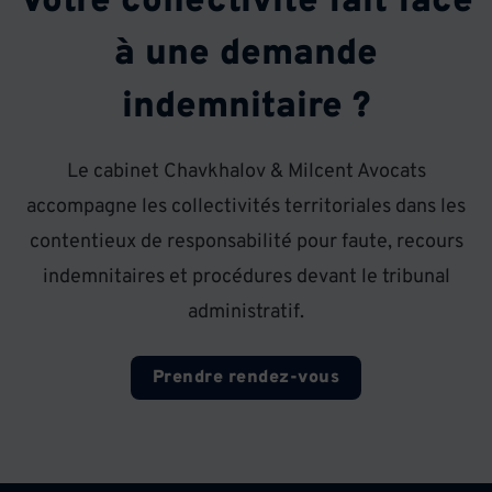
Votre collectivité fait face
à une demande
indemnitaire ?
Le cabinet Chavkhalov & Milcent Avocats
accompagne les collectivités territoriales dans les
contentieux de responsabilité pour faute, recours
indemnitaires et procédures devant le tribunal
administratif.
Prendre rendez-vous