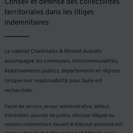
Conseil et défense des collectivités
territoriales dans les litiges
indemnitaires
Le cabinet Chavkhalov & Milcent Avocats
accompagne les communes, intercommunalités,
établissements publics, départements et régions
lorsque leur responsabilité pour faute est
recherchée.
Faute de service, erreur administrative, défaut
d’entretien, pouvoir de police, décision illégale ou
recours indemnitaire devant le tribunal administratif :