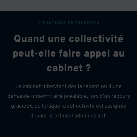
SITUATIONS FRÉQUENTES
Quand une collectivité
peut-elle faire appel au
cabinet ?
Le cabinet intervient dès la réception d’une
demande indemnitaire préalable, lors d’un recours
gracieux, ou lorsque la collectivité est assignée
devant le tribunal administratif.