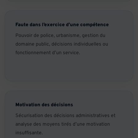
Faute dans l’exercice d’une compétence
Pouvoir de police, urbanisme, gestion du
domaine public, décisions individuelles ou
fonctionnement d’un service.
Motivation des décisions
Sécurisation des décisions administratives et
analyse des moyens tirés d’une motivation
insuffisante.