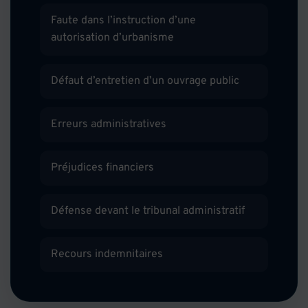
Faute dans l’instruction d’une
autorisation d’urbanisme
Défaut d’entretien d’un ouvrage public
Erreurs administratives
Préjudices financiers
Défense devant le tribunal administratif
Recours indemnitaires