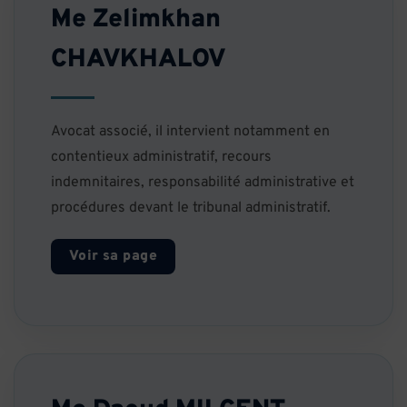
Me Zelimkhan
CHAVKHALOV
Avocat associé, il intervient notamment en
contentieux administratif, recours
indemnitaires, responsabilité administrative et
procédures devant le tribunal administratif.
Voir sa page