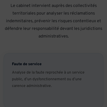
Le cabinet intervient auprès des collectivités
territoriales pour analyser les réclamations
indemnitaires, prévenir les risques contentieux et
défendre leur responsabilité devant les juridictions
administratives.
Faute de service
Analyse de la faute reprochée à un service
public, d’un dysfonctionnement ou d’une
carence administrative.