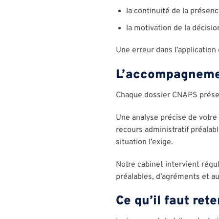
la continuité de la présence
la motivation de la décisio
Une erreur dans l’application 
L’accompagneme
Chaque dossier CNAPS présent
Une analyse précise de votre s
recours administratif préalabl
situation l’exige.
Notre cabinet intervient régu
préalables, d’agréments et au
Ce qu’il faut rete