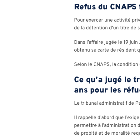
Refus du CNAPS f
Pour exercer une activité pri
de la détention d’un titre de 
Dans l’affaire jugée le 19 ju
obtenu sa carte de résident q
Selon le CNAPS, la condition 
Ce qu’a jugé le t
ans pour les réfu
Le tribunal administratif de P
Il rappelle d’abord que l’exig
permettre à l’administration 
de probité et de moralité req