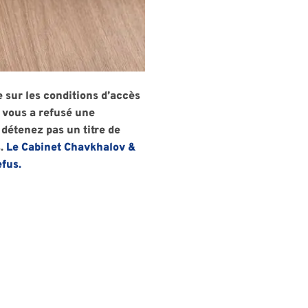
 sur les conditions d’accès
 vous a refusé une
détenez pas un titre de
s.
Le Cabinet Chavkhalov &
fus.