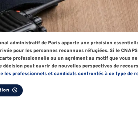
nal administratif de Paris apporte une précision essentielle
privée pour les personnes reconnues réfugiées. Si le CNAPS
 carte professionnelle ou un agrément au motif que vous ne 
te décision peut ouvrir de nouvelles perspectives de recour
les professionnels et candidats confrontés à ce type de re
tion