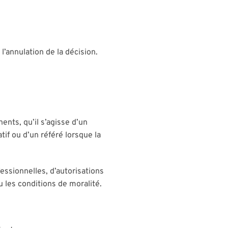
l’annulation de la décision.
ents, qu’il s’agisse d’un
tif ou d’un référé lorsque la
essionnelles, d’autorisations
 les conditions de moralité.