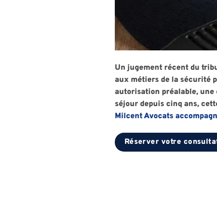
Un jugement récent du tribu
aux métiers de la sécurité 
autorisation préalable, une
séjour depuis cinq ans, cet
Milcent Avocats accompagne 
Réserver votre consulta