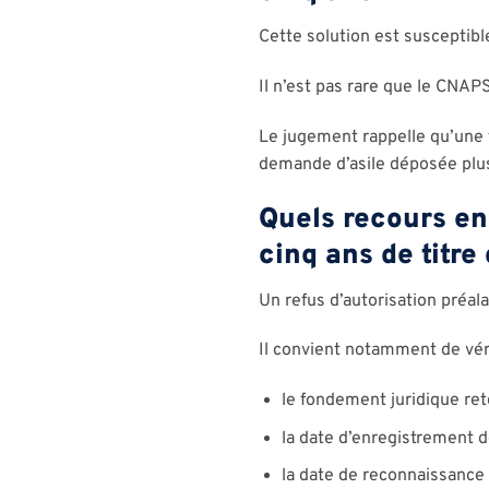
Cette solution est suscepti
Il n’est pas rare que le CNAPS
Le jugement rappelle qu’une t
demande d’asile déposée plu
Quels recours en
cinq ans de titre
Un refus d’autorisation préala
Il convient notamment de véri
le fondement juridique re
la date d’enregistrement d
la date de reconnaissance 