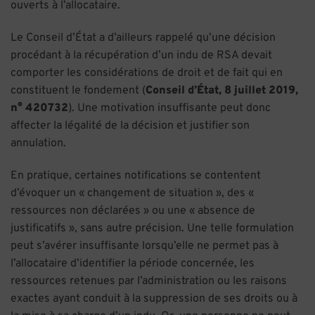
ouverts à l’allocataire.
Le Conseil d’État a d’ailleurs rappelé qu’une décision
procédant à la récupération d’un indu de RSA devait
comporter les considérations de droit et de fait qui en
constituent le fondement (
Conseil d’État, 8 juillet 2019,
n° 420732
). Une motivation insuffisante peut donc
affecter la légalité de la décision et justifier son
annulation.
En pratique, certaines notifications se contentent
d’évoquer un « changement de situation », des «
ressources non déclarées » ou une « absence de
justificatifs », sans autre précision. Une telle formulation
peut s’avérer insuffisante lorsqu’elle ne permet pas à
l’allocataire d’identifier la période concernée, les
ressources retenues par l’administration ou les raisons
exactes ayant conduit à la suppression de ses droits ou à