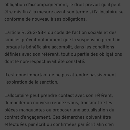
obligation d’accompagnement, le droit prévoit qu’il peut
être mis fin à la mesure avant son terme si l’allocataire se
conforme de nouveau à ses obligations.
L’article R. 262-68-1 du code de l’action sociale et des
familles prévoit notamment que la suspension prend fin
lorsque le bénéficiaire accomplit, dans les conditions
définies avec son référent, tout ou partie des obligations
dont le non-respect avait été constaté.
Il est donc important de ne pas attendre passivement
l’expiration de la sanction.
L’allocataire peut prendre contact avec son référent,
demander un nouveau rendez-vous, transmettre les
pièces manquantes ou proposer une actualisation du
contrat d’engagement. Ces démarches doivent être
effectuées par écrit ou confirmées par écrit afin d’en