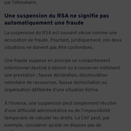
par l’allocataire.
Une suspension du RSA ne signifie pas
automatiquement une fraude
La suspension du RSA est souvent vécue comme une
accusation de fraude. Pourtant, juridiquement, ces deux
situations ne doivent pas être confondues.
Une fraude suppose en principe un comportement
intentionnel destiné à obtenir ou à conserver indûment
une prestation : fausse déclaration, dissimulation
volontaire de ressources, fausse domiciliation ou
organisation délibérée d’une situation fictive.
À l’inverse, une suspension peut simplement résulter
d’une difficulté administrative ou de l’impossibilité
temporaire de calculer les droits. La CAF peut, par
exemple, considérer qu’elle ne dispose pas de