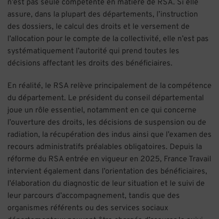
n’est pas seule compétente en matière de RSA. Si elle
assure, dans la plupart des départements, l’instruction
des dossiers, le calcul des droits et le versement de
l’allocation pour le compte de la collectivité, elle n’est pas
systématiquement l’autorité qui prend toutes les
décisions affectant les droits des bénéficiaires.
En réalité, le RSA relève principalement de la compétence
du département. Le président du conseil départemental
joue un rôle essentiel, notamment en ce qui concerne
l’ouverture des droits, les décisions de suspension ou de
radiation, la récupération des indus ainsi que l’examen des
recours administratifs préalables obligatoires. Depuis la
réforme du RSA entrée en vigueur en 2025, France Travail
intervient également dans l’orientation des bénéficiaires,
l’élaboration du diagnostic de leur situation et le suivi de
leur parcours d’accompagnement, tandis que des
organismes référents ou des services sociaux