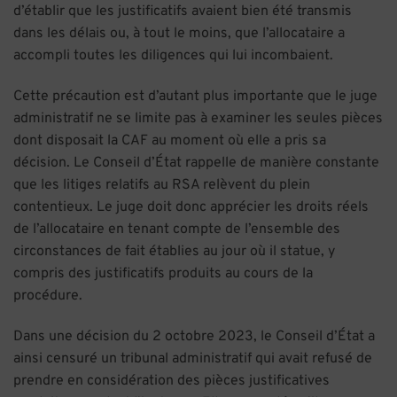
d’établir que les justificatifs avaient bien été transmis
dans les délais ou, à tout le moins, que l’allocataire a
accompli toutes les diligences qui lui incombaient.
Cette précaution est d’autant plus importante que le juge
administratif ne se limite pas à examiner les seules pièces
dont disposait la CAF au moment où elle a pris sa
décision. Le Conseil d’État rappelle de manière constante
que les litiges relatifs au RSA relèvent du plein
contentieux. Le juge doit donc apprécier les droits réels
de l’allocataire en tenant compte de l’ensemble des
circonstances de fait établies au jour où il statue, y
compris des justificatifs produits au cours de la
procédure.
Dans une décision du 2 octobre 2023, le Conseil d’État a
ainsi censuré un tribunal administratif qui avait refusé de
prendre en considération des pièces justificatives