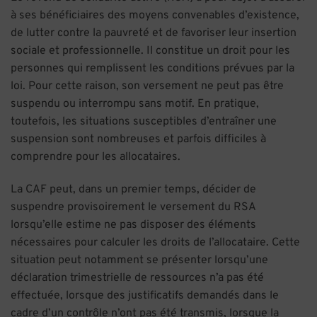
à ses bénéficiaires des moyens convenables d’existence,
de lutter contre la pauvreté et de favoriser leur insertion
sociale et professionnelle. Il constitue un droit pour les
personnes qui remplissent les conditions prévues par la
loi. Pour cette raison, son versement ne peut pas être
suspendu ou interrompu sans motif. En pratique,
toutefois, les situations susceptibles d’entraîner une
suspension sont nombreuses et parfois difficiles à
comprendre pour les allocataires.
La CAF peut, dans un premier temps, décider de
suspendre provisoirement le versement du RSA
lorsqu’elle estime ne pas disposer des éléments
nécessaires pour calculer les droits de l’allocataire. Cette
situation peut notamment se présenter lorsqu’une
déclaration trimestrielle de ressources n’a pas été
effectuée, lorsque des justificatifs demandés dans le
cadre d’un contrôle n’ont pas été transmis, lorsque la