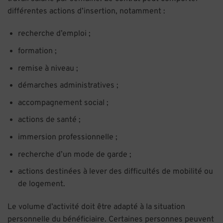
différentes actions d’insertion, notamment :
recherche d’emploi ;
formation ;
remise à niveau ;
démarches administratives ;
accompagnement social ;
actions de santé ;
immersion professionnelle ;
recherche d’un mode de garde ;
actions destinées à lever des difficultés de mobilité ou
de logement.
Le volume d’activité doit être adapté à la situation
personnelle du bénéficiaire. Certaines personnes peuvent