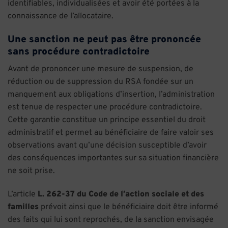
identifiables, individualisées et avoir été portées à la
connaissance de l’allocataire.
Une sanction ne peut pas être prononcée
sans procédure contradictoire
Avant de prononcer une mesure de suspension, de
réduction ou de suppression du RSA fondée sur un
manquement aux obligations d’insertion, l’administration
est tenue de respecter une procédure contradictoire.
Cette garantie constitue un principe essentiel du droit
administratif et permet au bénéficiaire de faire valoir ses
observations avant qu’une décision susceptible d’avoir
des conséquences importantes sur sa situation financière
ne soit prise.
L’article
L. 262-37 du Code de l’action sociale et des
familles
prévoit ainsi que le bénéficiaire doit être informé
des faits qui lui sont reprochés, de la sanction envisagée