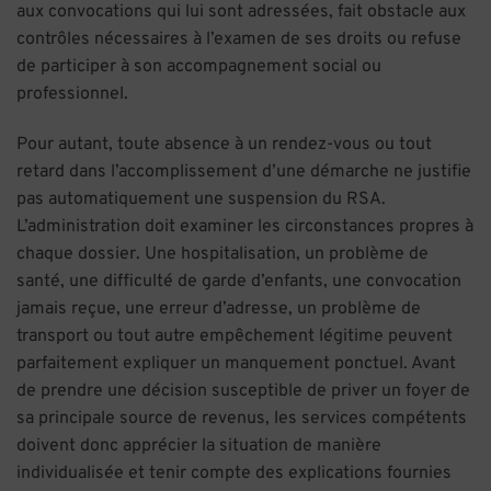
aux convocations qui lui sont adressées, fait obstacle aux
contrôles nécessaires à l’examen de ses droits ou refuse
de participer à son accompagnement social ou
professionnel.
Pour autant, toute absence à un rendez-vous ou tout
retard dans l’accomplissement d’une démarche ne justifie
pas automatiquement une suspension du RSA.
L’administration doit examiner les circonstances propres à
chaque dossier. Une hospitalisation, un problème de
santé, une difficulté de garde d’enfants, une convocation
jamais reçue, une erreur d’adresse, un problème de
transport ou tout autre empêchement légitime peuvent
parfaitement expliquer un manquement ponctuel. Avant
de prendre une décision susceptible de priver un foyer de
sa principale source de revenus, les services compétents
doivent donc apprécier la situation de manière
individualisée et tenir compte des explications fournies