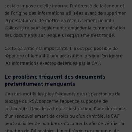
sociale impose qu’elle informe l’intéressé de la teneur et
de l’origine des informations utilisées avant de supprimer
la prestation ou de mettre en recouvrement un indu.
L’allocataire peut également demander la communication
des documents sur lesquels l’organisme s’est fondé.
Cette garantie est importante. Il n’est pas possible de
répondre utilement à une accusation lorsque l’on ignore
les informations exactes détenues par la CAF.
Le problème fréquent des documents
prétendument manquants
L’un des motifs les plus fréquents de suspension ou de
blocage du RSA concerne l’absence supposée de
justificatifs. Dans le cadre de l’instruction d’une demande,
d’un renouvellement de droits ou d’un contrôle, la CAF
peut solliciter de nombreux documents afin de vérifier la
situation de l’allocataire. Il peut s’agir, par exemple, de