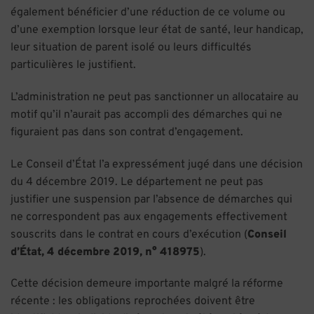
également bénéficier d’une réduction de ce volume ou
d’une exemption lorsque leur état de santé, leur handicap,
leur situation de parent isolé ou leurs difficultés
particulières le justifient.
L’administration ne peut pas sanctionner un allocataire au
motif qu’il n’aurait pas accompli des démarches qui ne
figuraient pas dans son contrat d’engagement.
Le Conseil d’État l’a expressément jugé dans une décision
du 4 décembre 2019. Le département ne peut pas
justifier une suspension par l’absence de démarches qui
ne correspondent pas aux engagements effectivement
souscrits dans le contrat en cours d’exécution (
Conseil
d’État, 4 décembre 2019, n° 418975
).
Cette décision demeure importante malgré la réforme
récente : les obligations reprochées doivent être