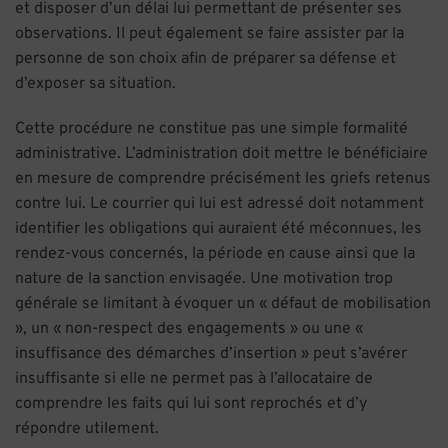
et disposer d’un délai lui permettant de présenter ses
observations. Il peut également se faire assister par la
personne de son choix afin de préparer sa défense et
d’exposer sa situation.
Cette procédure ne constitue pas une simple formalité
administrative. L’administration doit mettre le bénéficiaire
en mesure de comprendre précisément les griefs retenus
contre lui. Le courrier qui lui est adressé doit notamment
identifier les obligations qui auraient été méconnues, les
rendez-vous concernés, la période en cause ainsi que la
nature de la sanction envisagée. Une motivation trop
générale se limitant à évoquer un « défaut de mobilisation
», un « non-respect des engagements » ou une «
insuffisance des démarches d’insertion » peut s’avérer
insuffisante si elle ne permet pas à l’allocataire de
comprendre les faits qui lui sont reprochés et d’y
répondre utilement.