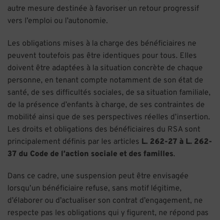
autre mesure destinée à favoriser un retour progressif
vers l’emploi ou l’autonomie.
Les obligations mises à la charge des bénéficiaires ne
peuvent toutefois pas être identiques pour tous. Elles
doivent être adaptées à la situation concrète de chaque
personne, en tenant compte notamment de son état de
santé, de ses difficultés sociales, de sa situation familiale,
de la présence d’enfants à charge, de ses contraintes de
mobilité ainsi que de ses perspectives réelles d’insertion.
Les droits et obligations des bénéficiaires du RSA sont
principalement définis par les articles
L. 262-27 à L. 262-
37 du Code de l’action sociale et des familles
.
Dans ce cadre, une suspension peut être envisagée
lorsqu’un bénéficiaire refuse, sans motif légitime,
d’élaborer ou d’actualiser son contrat d’engagement, ne
respecte pas les obligations qui y figurent, ne répond pas