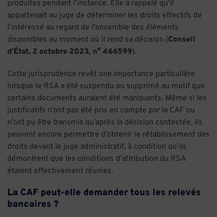
produites pendant l’instance. Elle a rappelé qu’il
appartenait au juge de déterminer les droits effectifs de
l’intéressé au regard de l’ensemble des éléments
disponibles au moment où il rend sa décision (
Conseil
d’État, 2 octobre 2023, n° 466599
).
Cette jurisprudence revêt une importance particulière
lorsque le RSA a été suspendu ou supprimé au motif que
certains documents auraient été manquants. Même si les
justificatifs n’ont pas été pris en compte par la CAF ou
n’ont pu être transmis qu’après la décision contestée, ils
peuvent encore permettre d’obtenir le rétablissement des
droits devant le juge administratif, à condition qu’ils
démontrent que les conditions d’attribution du RSA
étaient effectivement réunies.
La CAF peut-elle demander tous les relevés
bancaires ?