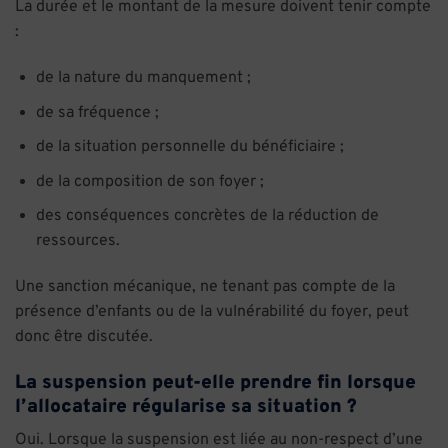
La durée et le montant de la mesure doivent tenir compte
:
de la nature du manquement ;
de sa fréquence ;
de la situation personnelle du bénéficiaire ;
de la composition de son foyer ;
des conséquences concrètes de la réduction de
ressources.
Une sanction mécanique, ne tenant pas compte de la
présence d’enfants ou de la vulnérabilité du foyer, peut
donc être discutée.
La suspension peut-elle prendre fin lorsque
l’allocataire régularise sa situation ?
Oui. Lorsque la suspension est liée au non-respect d’une