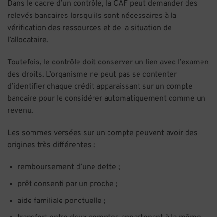
Dans le cadre d’un contrôle, la CAF peut demander des
relevés bancaires lorsqu’ils sont nécessaires à la
vérification des ressources et de la situation de
l’allocataire.
Toutefois, le contrôle doit conserver un lien avec l’examen
des droits. L’organisme ne peut pas se contenter
d’identifier chaque crédit apparaissant sur un compte
bancaire pour le considérer automatiquement comme un
revenu.
Les sommes versées sur un compte peuvent avoir des
origines très différentes :
remboursement d’une dette ;
prêt consenti par un proche ;
aide familiale ponctuelle ;