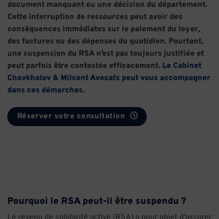
document manquant ou une décision du département.
Cette interruption de ressources peut avoir des
conséquences immédiates sur le paiement du loyer,
des factures ou des dépenses du quotidien. Pourtant,
une suspension du RSA n’est pas toujours justifiée et
peut parfois être contestée efficacement.
Le Cabinet
Chavkhalov & Milcent Avocats peut vous accompagner
dans ces démarches.
Réserver votre consultation
Pourquoi le RSA peut-il être suspendu ?
Le revenu de solidarité active (RSA) a pour objet d’assurer