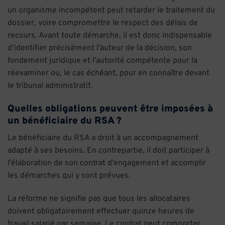
un organisme incompétent peut retarder le traitement du
dossier, voire compromettre le respect des délais de
recours. Avant toute démarche, il est donc indispensable
d’identifier précisément l’auteur de la décision, son
fondement juridique et l’autorité compétente pour la
réexaminer ou, le cas échéant, pour en connaître devant
le tribunal administratif.
Quelles obligations peuvent être imposées à
un bénéficiaire du RSA ?
Le bénéficiaire du RSA a droit à un accompagnement
adapté à ses besoins. En contrepartie, il doit participer à
l’élaboration de son contrat d’engagement et accomplir
les démarches qui y sont prévues.
La réforme ne signifie pas que tous les allocataires
doivent obligatoirement effectuer quinze heures de
travail salarié par semaine. Le contrat peut comporter