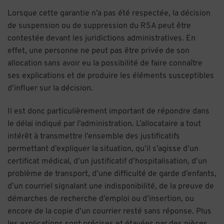
Lorsque cette garantie n’a pas été respectée, la décision
de suspension ou de suppression du RSA peut être
contestée devant les juridictions administratives. En
effet, une personne ne peut pas être privée de son
allocation sans avoir eu la possibilité de faire connaître
ses explications et de produire les éléments susceptibles
d’influer sur la décision.
Il est donc particulièrement important de répondre dans
le délai indiqué par l’administration. L’allocataire a tout
intérêt à transmettre l’ensemble des justificatifs
permettant d’expliquer la situation, qu’il s’agisse d’un
certificat médical, d’un justificatif d’hospitalisation, d’un
problème de transport, d’une difficulté de garde d’enfants,
d’un courriel signalant une indisponibilité, de la preuve de
démarches de recherche d’emploi ou d’insertion, ou
encore de la copie d’un courrier resté sans réponse. Plus
les explications sont précises et étayées par des pièces