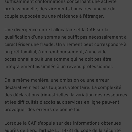
suffisamment d’informations concernant une activité
professionnelle, des virements bancaires, une vie de
couple supposée ou une résidence à l’étranger.
Une divergence entre l’allocataire et la CAF sur la
qualification d’une somme ne suffit pas nécessairement à
caractériser une fraude. Un virement peut correspondre à
un prêt familial, à un remboursement, à une aide
occasionnelle ou à une somme qui ne doit pas être
intégralement assimilée à un revenu professionnel.
De la même manière, une omission ou une erreur
déclarative n’est pas toujours volontaire. La complexité
des déclarations trimestrielles, la variation des ressources
et les difficultés d’accès aux services en ligne peuvent
provoquer des erreurs de bonne foi.
Lorsque la CAF s’appuie sur des informations obtenues
auprès de tiers, l’article L. 114-21 du code de la sécurité