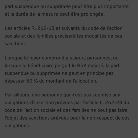
part suspendue ou supprimée peut être plus importante
et la durée de la mesure peut être prolongée.
Les articles R. 262-68 et suivants du code de l’action
sociale et des familles précisent les modalités de ces
sanctions.
Lorsque le foyer comprend plusieurs personnes, ou
lorsque le bénéficiaire perçoit le RSA majoré, la part
suspendue ou supprimée ne peut en principe pas
dépasser 50 % du montant de l’allocation.
Par ailleurs, une personne qui n’est pas soumise aux
obligations d’insertion prévues par l’article L. 262-28 du
code de l’action sociale et des familles ne peut pas faire
l’objet des sanctions prévues pour le non-respect de ces
obligations.