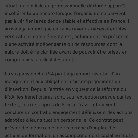
situation familiale ou professionnelle déclarée apparaît
incohérente ou encore lorsque l’organisme ne parvient
pas à vérifier la résidence stable et effective en France. Il
arrive également que certains revenus nécessitent des
vérifications complémentaires, notamment en présence
d’une activité indépendante ou de ressources dont la
nature doit être clarifiée avant de pouvoir être prises en
compte dans le calcul des droits.
La suspension du RSA peut également résulter d’un
manquement aux obligations d’accompagnement ou
d’insertion. Depuis l’entrée en vigueur de la réforme du
RSA, les bénéficiaires sont, sauf exception prévue par les
textes, inscrits auprès de France Travail et doivent
conclure un contrat d’engagement définissant des actions
adaptées à leur situation personnelle. Ce contrat peut
prévoir des démarches de recherche d’emploi, des
actions de formation, un accompagnement social ou toute