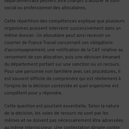
départementaux peuvent être chargés d’assurer le suivi
social ou professionnel des allocataires.
Cette répartition des compétences explique que plusieurs
organismes puissent intervenir successivement dans un
même dossier. Un allocataire peut ainsi recevoir un
courrier de France Travail concernant ses obligations
d’accompagnement, une notification de la CAF relative au
versement de son allocation, puis une décision émanant
du département portant sur une sanction ou un recours.
Pour une personne non familière avec ces procédures, il
est souvent difficile de comprendre qui est réellement à
l’origine de la décision contestée et quel organisme est
compétent pour y répondre.
Cette question est pourtant essentielle. Selon la nature
de la décision, les voies de recours ne sont pas les
mêmes et ne doivent pas nécessairement être adressées
au même interlocuteur. Une contestation dirigée contre