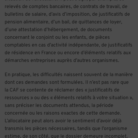
relevés de comptes bancaires, de contrats de travail, de
bulletins de salaire, d’avis d’imposition, de justificatifs de
pension alimentaire, d’un bail, de quittances de loyer,
d’une attestation d’hébergement, de documents
concernant le conjoint ou les enfants, de pièces
comptables en cas d’activité indépendante, de justificatifs
de résidence en France ou encore d’éléments relatifs aux
démarches entreprises auprès d’autres organismes.
En pratique, les difficultés naissent souvent de la manière
dont ces demandes sont formulées. Il n’est pas rare que
la CAF se contente de réclamer des « justificatifs de
ressources » ou des « éléments relatifs à votre situation »,
sans préciser les documents attendus, la période
concernée ou les raisons exactes de cette demande.
L’allocataire peut alors avoir le sentiment d’avoir déjà
transmis les pièces nécessaires, tandis que l’organisme
estime, de son côté, que le dossier demeure incomplet.