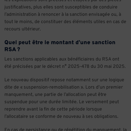
justificatives, plus elles sont susceptibles de conduire
l’administration à renoncer à la sanction envisagée ou, à
tout le moins, de constituer des éléments utiles en cas de
recours ultérieur.
Quel peut être le montant d’une sanction
RSA ?
Les sanctions applicables aux bénéficiaires du RSA ont
été précisées par le décret n° 2025-478 du 30 mai 2025.
Le nouveau dispositif repose notamment sur une logique
dite de « suspension-remobilisation ». Lors d’un premier
manquement, une partie de l’allocation peut être
suspendue pour une durée limitée. Le versement peut
reprendre avant la fin de cette période lorsque
l’allocataire se conforme de nouveau à ses obligations.
En cas de persistance ou de répétition du manquement, la