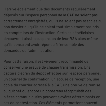
Il arrive également que des documents régulièrement
déposés sur l’espace personnel de la CAF ne soient pas
correctement enregistrés, qu’ils ne soient pas associés au
bon dossier ou qu’ils ne soient tout simplement pas pris
en compte lors de l’instruction. Certains bénéficiaires
découvrent ainsi la suspension de leur RSA alors même
qu’ils pensaient avoir répondu à l’ensemble des
demandes de l’administration.
Pour cette raison, il est vivement recommandé de
conserver une preuve de chaque transmission. Une
capture d’écran du dépôt effectué sur l’espace personnel,
un courriel de confirmation, un accusé de réception, une
copie du courrier adressé à la CAF, une preuve de remise
au guichet ou encore un bordereau récapitulatif des
pièces communiquées peuvent s’avérer déterminants en
cas de contestation. Ces éléments permettent souvent