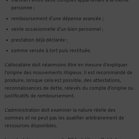
transfert entre deux comptes appartenant à la même
personne ;
remboursement d’une dépense avancée ;
vente occasionnelle d’un bien personnel ;
prestation déjà déclarée ;
somme versée à tort puis restituée.
L’allocataire doit néanmoins être en mesure d’expliquer
l’origine des mouvements litigieux. Il est recommandé de
produire, lorsque cela est possible, des attestations,
reconnaissances de dette, relevés du compte d’origine ou
justificatifs de remboursement.
L’administration doit examiner la nature réelle des
sommes et ne peut pas les qualifier arbitrairement de
ressources disponibles.