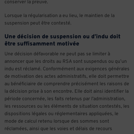
conserver la preuve.
Lorsque la régularisation a eu lieu, le maintien de la
suspension peut être contesté.
Une décision de suspension ou d’indu doit
être suffisamment motivée
Une décision défavorable ne peut pas se limiter à
annoncer que les droits au RSA sont suspendus ou qu’un
indu est réclamé. Conformément aux exigences générales
de motivation des actes administratifs, elle doit permettre
au bénéficiaire de comprendre précisément les raisons de
la décision prise à son encontre. Elle doit ainsi identifier la
période concernée, les faits retenus par l’administration,
les ressources ou les éléments de situation contestés, les
dispositions légales ou réglementaires appliquées, le
mode de calcul retenu lorsque des sommes sont
réclamées, ainsi que les voies et délais de recours